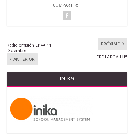
COMPARTIR:
PRÓXIMO
Radio emisión EP4A 11
Diciembre
ERDI AROA LH5
ANTERIOR
INIKA