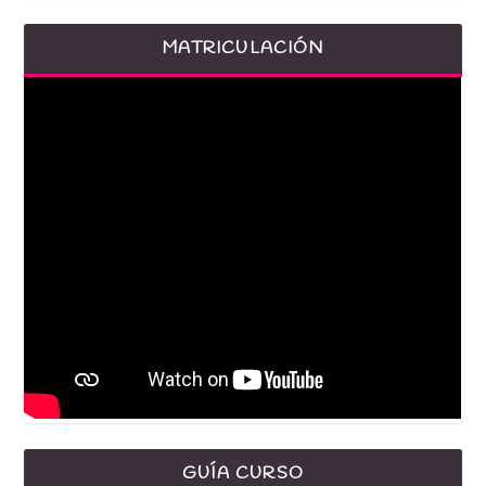
MATRICULACIÓN
GUÍA CURSO