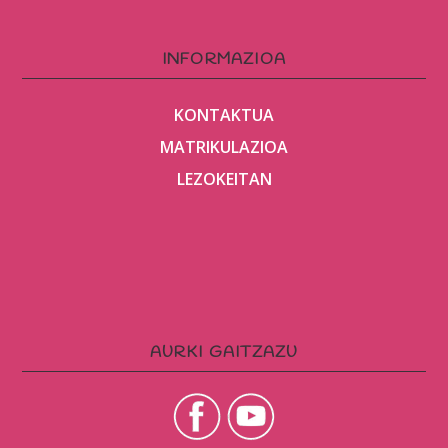
INFORMAZIOA
KONTAKTUA
MATRIKULAZIOA
LEZOKEITAN
AURKI GAITZAZU