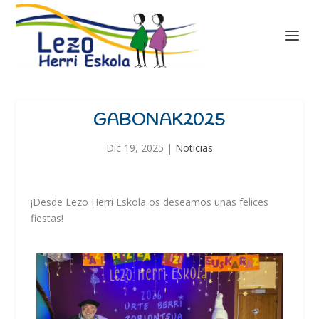
GABONAK2025
Dic 19, 2025
|
Noticias
¡Desde Lezo Herri Eskola os deseamos unas felices
fiestas!