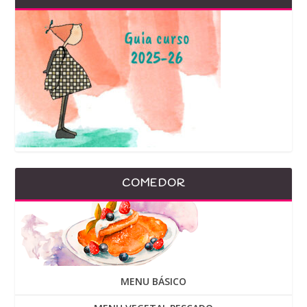
COMEDOR
MENU BÁSICO