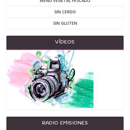
MENU VEGETAL PESCADO
SIN CERDO
SIN GLUTEN
VÍDEOS
RADIO EMISIONES