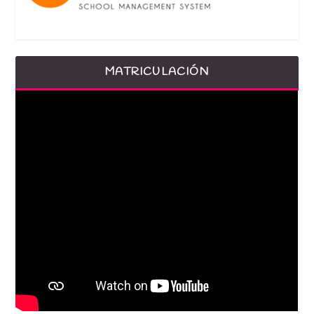
MATRICULACIÓN