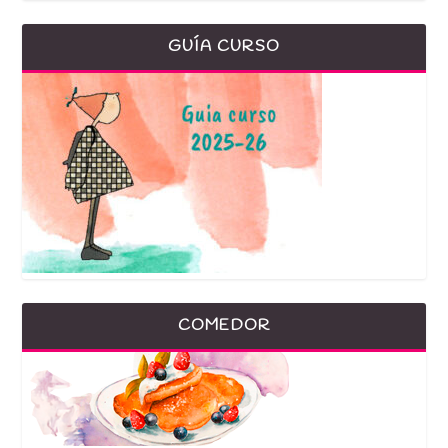
GUÍA CURSO
COMEDOR