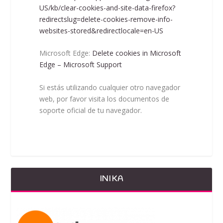
US/kb/clear-cookies-and-site-data-firefox?
redirectslug=delete-cookies-remove-info-
websites-stored&redirectlocale=en-US
Microsoft Edge:
Delete cookies in Microsoft
Edge – Microsoft Support
Si estás utilizando cualquier otro navegador
web, por favor visita los documentos de
soporte oficial de tu navegador.
INIKA