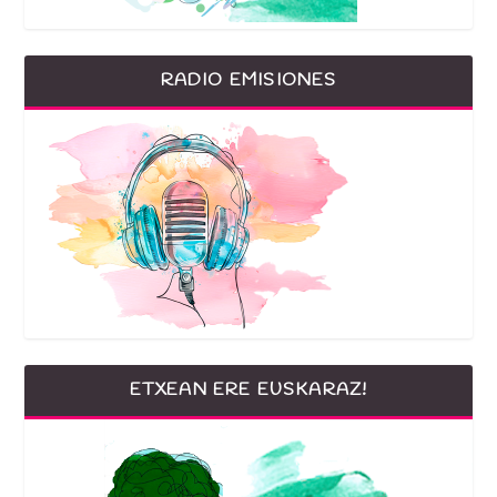
RADIO EMISIONES
ETXEAN ERE EUSKARAZ!