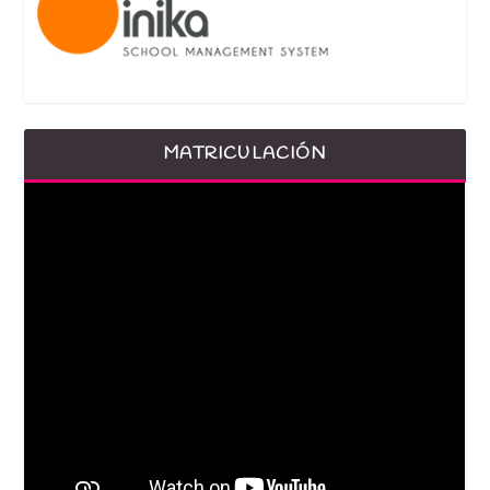
MATRICULACIÓN