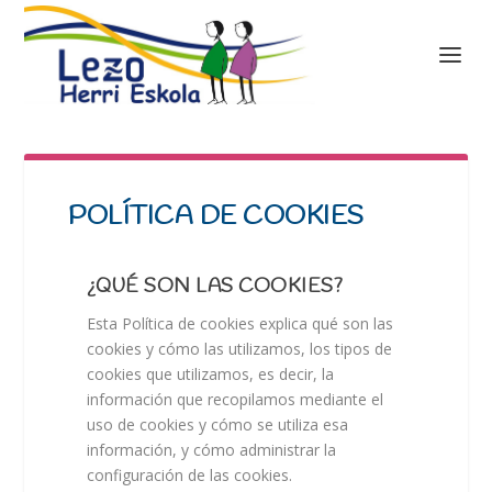
POLÍTICA DE COOKIES
¿QUÉ SON LAS COOKIES?
Esta Política de cookies explica qué son las
cookies y cómo las utilizamos, los tipos de
cookies que utilizamos, es decir, la
información que recopilamos mediante el
uso de cookies y cómo se utiliza esa
información, y cómo administrar la
configuración de las cookies.