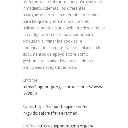
preferencias o retirar tu consentimiento de
inmediato. Además, los diferentes
navegadores ofrecen diferentes métodos
para bloquear y eliminar las cookies
utilizadas por los sitios web. Puedes cambiar
la configuración de tu navegador para
bloquear/ eliminar las cookies. A
continuación se enumeran los enlaces a los
documentos de apoyo sobre cómo
gestionar y eliminar las cookies de los
principales navegadores web.
Chrome:
https://support.google.com/accounts/answe
r/32050
Safari:
https://support.apple.com/en-
in/guide/safari/sfri11471/mac
Firefox:
https://support.mozilla.org/en-