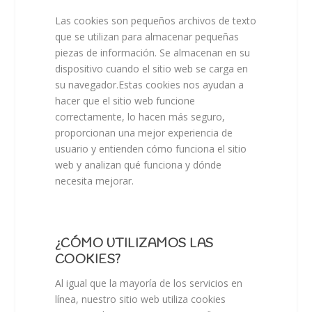
Las cookies son pequeños archivos de texto
que se utilizan para almacenar pequeñas
piezas de información. Se almacenan en su
dispositivo cuando el sitio web se carga en
su navegador.Estas cookies nos ayudan a
hacer que el sitio web funcione
correctamente, lo hacen más seguro,
proporcionan una mejor experiencia de
usuario y entienden cómo funciona el sitio
web y analizan qué funciona y dónde
necesita mejorar.
¿CÓMO UTILIZAMOS LAS
COOKIES?
Al igual que la mayoría de los servicios en
línea, nuestro sitio web utiliza cookies