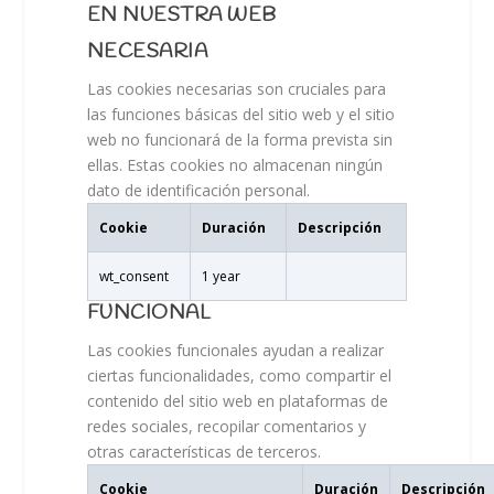
EN NUESTRA WEB
NECESARIA
Las cookies necesarias son cruciales para
las funciones básicas del sitio web y el sitio
web no funcionará de la forma prevista sin
ellas. Estas cookies no almacenan ningún
dato de identificación personal.
Cookie
Duración
Descripción
wt_consent
1 year
FUNCIONAL
Las cookies funcionales ayudan a realizar
ciertas funcionalidades, como compartir el
contenido del sitio web en plataformas de
redes sociales, recopilar comentarios y
otras características de terceros.
Cookie
Duración
Descripción