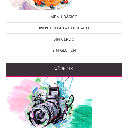
MENU BÁSICO
MENU VEGETAL PESCADO
SIN CERDO
SIN GLUTEN
VÍDEOS