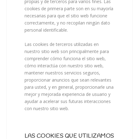
propias y de terceros para varios fines. Las
cookies de primera parte son en su mayoría
necesarias para que el sitio web funcione
correctamente, y no recopilan ningún dato
personal identificable.
Las cookies de terceros utilizadas en
nuestro sitio web son principalmente para
comprender cómo funciona el sitio web,
cómo interactúa con nuestro sitio web,
mantener nuestros servicios seguros,
proporcionar anuncios que sean relevantes
para usted, y en general, proporcionarle una
mejor y mejorada experiencia de usuario y
ayudar a acelerar sus futuras interacciones
con nuestro sitio web.
LAS COOKIES QUE UTILIZAMOS