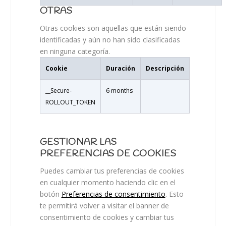
OTRAS
Otras cookies son aquellas que están siendo
identificadas y aún no han sido clasificadas
en ninguna categoría.
Cookie
Duración
Descripción
__Secure-
6 months
ROLLOUT_TOKEN
GESTIONAR LAS
PREFERENCIAS DE COOKIES
Puedes cambiar tus preferencias de cookies
en cualquier momento haciendo clic en el
botón
Preferencias de consentimiento
. Esto
te permitirá volver a visitar el banner de
consentimiento de cookies y cambiar tus