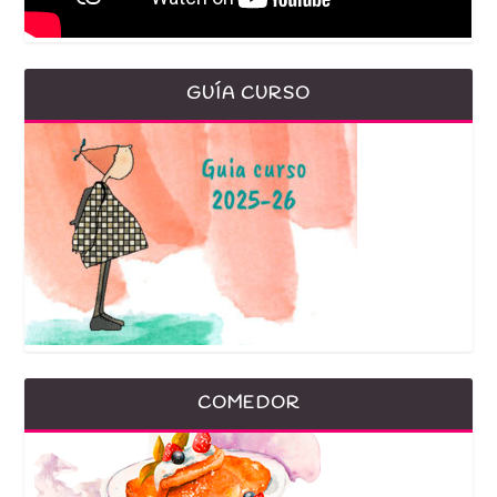
GUÍA CURSO
COMEDOR