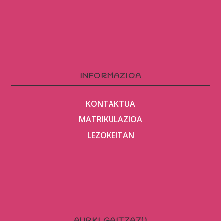
INFORMAZIOA
KONTAKTUA
MATRIKULAZIOA
LEZOKEITAN
AURKI GAITZAZU