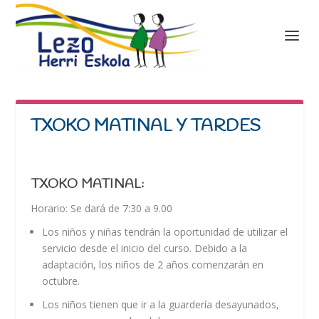
TXOKO MATINAL Y TARDES
TXOKO MATINAL:
Horario: Se dará de 7:30 a 9.00
Los niños y niñas tendrán la oportunidad de utilizar el
servicio desde el inicio del curso. Debido a la
adaptación, los niños de 2 años comenzarán en
octubre.
Los niños tienen que ir a la guardería desayunados,