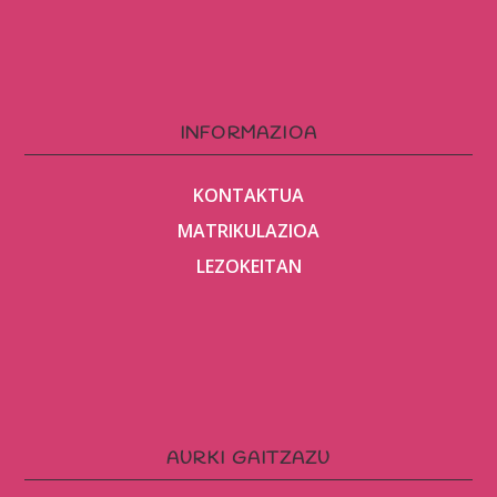
INFORMAZIOA
KONTAKTUA
MATRIKULAZIOA
LEZOKEITAN
AURKI GAITZAZU