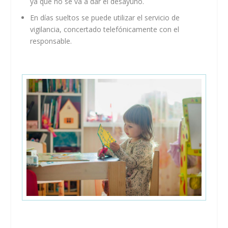
ya que no se va a dar el desayuno.
En días sueltos se puede utilizar el servicio de
vigilancia, concertado telefónicamente con el
responsable.