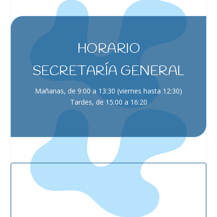
HORARIO
SECRETARÍA GENERAL
Mañanas, de 9:00 a 13:30 (viernes hasta 12:30)
Tardes, de 15:00 a 16:20