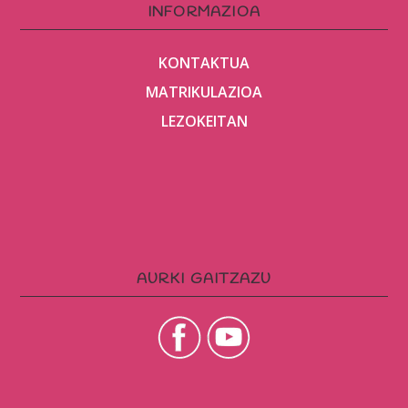
INFORMAZIOA
KONTAKTUA
MATRIKULAZIOA
LEZOKEITAN
AURKI GAITZAZU