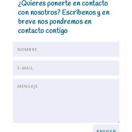
¿Quieres ponerte en contacto
con nosotros? Escríbenos y en
breve nos pondremos en
contacto contigo
ENVIAR