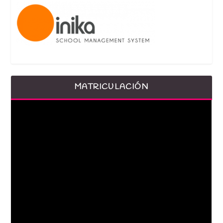
MATRICULACIÓN