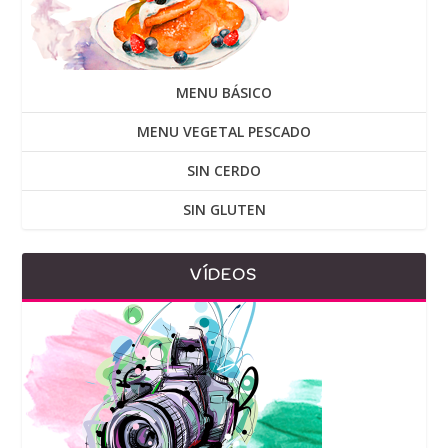
MENU BÁSICO
MENU VEGETAL PESCADO
SIN CERDO
SIN GLUTEN
VÍDEOS