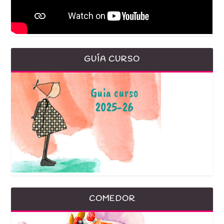
GUÍA CURSO
COMEDOR