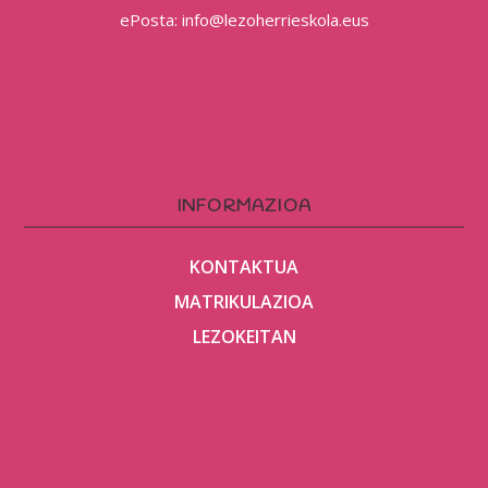
ePosta: info@lezoherrieskola.eus
INFORMAZIOA
KONTAKTUA
MATRIKULAZIOA
LEZOKEITAN