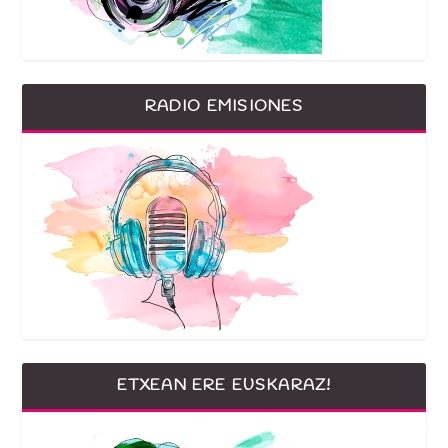
RADIO EMISIONES
ETXEAN ERE EUSKARAZ!