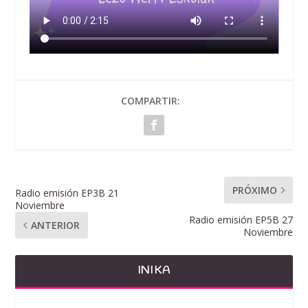
COMPARTIR:
PRÓXIMO
Radio emisión EP3B 21
Noviembre
Radio emisión EP5B 27
ANTERIOR
Noviembre
INIKA