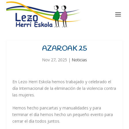
AZAROAK 25
Nov 27, 2025
|
Noticias
En Lezo Herri Eskola hemos trabajado y celebrado el
día Internacional de la eliminación de la violencia contra
las mujeres.
Hemos hecho pancartas y manualidades y para
terminar el día hemos hecho un pequeño evento para
cerrar el día todos juntos.