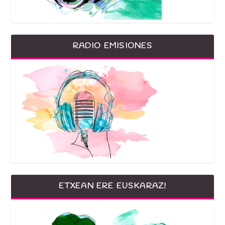
RADIO EMISIONES
ETXEAN ERE EUSKARAZ!