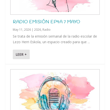
RADIO EMISIÓN EP4A 7 MAYO
May 11, 2026
|
2026
,
Radio
Se trata de la emisión semanal de la radio escolar de
Lezo Herri Eskola, un espacio creado para que ...
LEER +