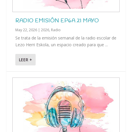
RADIO EMISIÓN EP6A 21 MAYO
May 22, 2026
|
2026
,
Radio
Se trata de la emisión semanal de la radio escolar de
Lezo Herri Eskola, un espacio creado para que ...
LEER +