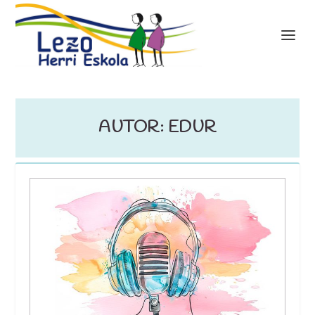
AUTOR:
EDUR