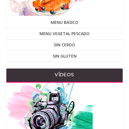
MENU BÁSICO
MENU VEGETAL PESCADO
SIN CERDO
SIN GLUTEN
VÍDEOS