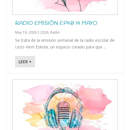
RADIO EMISIÓN EP4B 14 MAYO
May 19, 2026
|
2026
,
Radio
Se trata de la emisión semanal de la radio escolar de
Lezo Herri Eskola, un espacio creado para que ...
LEER +