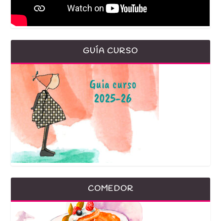
GUÍA CURSO
COMEDOR