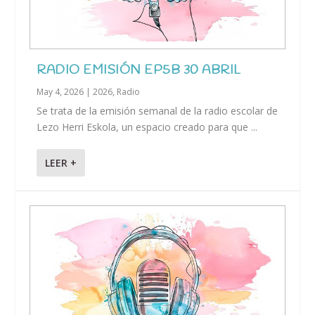
RADIO EMISIÓN EP5B 30 ABRIL
May 4, 2026
|
2026
,
Radio
Se trata de la emisión semanal de la radio escolar de
Lezo Herri Eskola, un espacio creado para que ...
LEER +