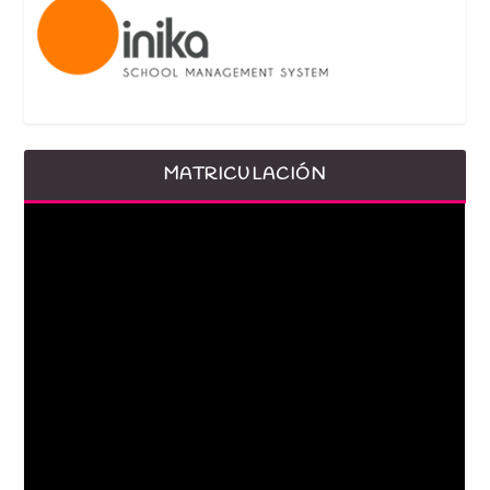
MATRICULACIÓN