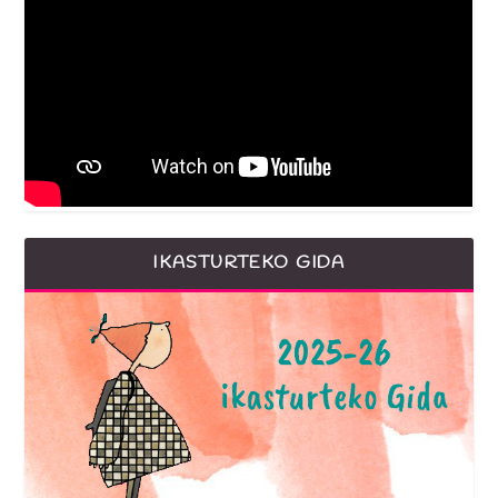
IKASTURTEKO GIDA