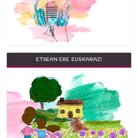
ETXEAN ERE EUSKARAZ!