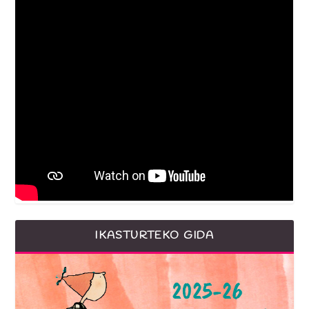
IKASTURTEKO GIDA