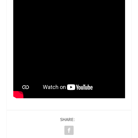
SHARE: