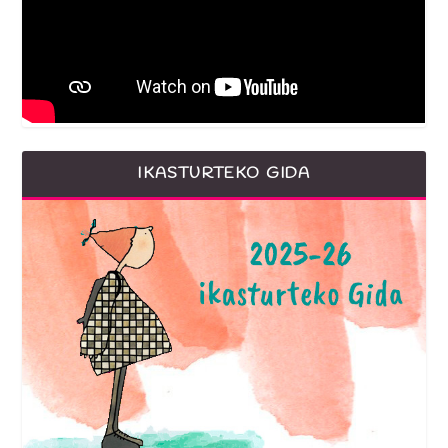
IKASTURTEKO GIDA