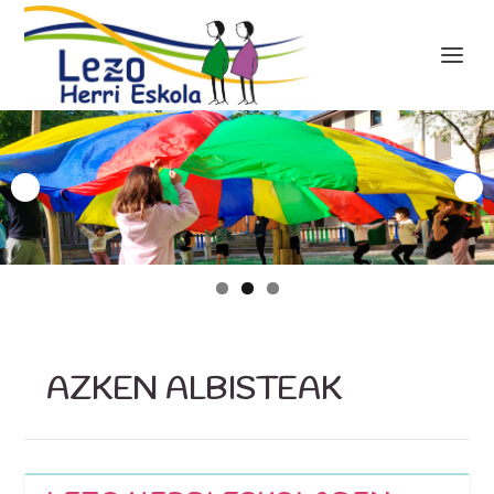
AZKEN ALBISTEAK