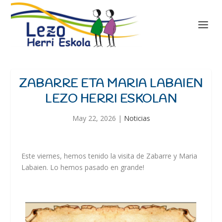
ZABARRE ETA MARIA LABAIEN
LEZO HERRI ESKOLAN
May 22, 2026
|
Noticias
Este viernes, hemos tenido la visita de Zabarre y Maria
Labaien. Lo hemos pasado en grande!