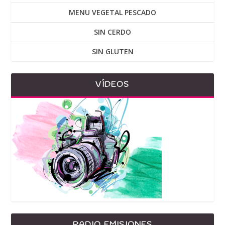
MENU VEGETAL PESCADO
SIN CERDO
SIN GLUTEN
VÍDEOS
RADIO EMISIONES