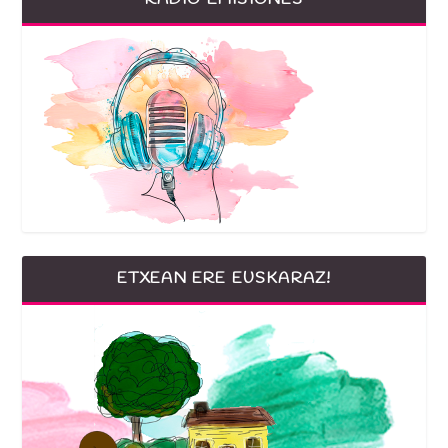
ETXEAN ERE EUSKARAZ!