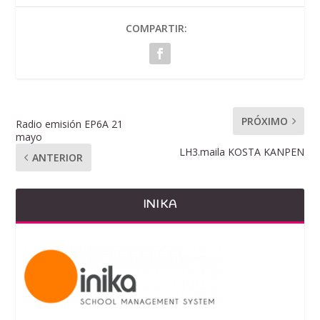
COMPARTIR:
PRÓXIMO
Radio emisión EP6A 21
mayo
LH3.maila KOSTA KANPEN
ANTERIOR
INIKA