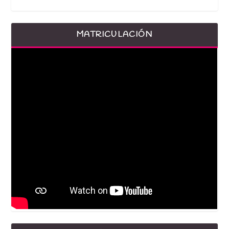
MATRICULACIÓN