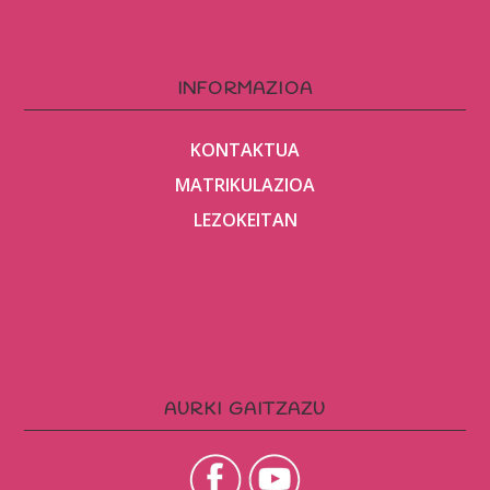
INFORMAZIOA
KONTAKTUA
MATRIKULAZIOA
LEZOKEITAN
AURKI GAITZAZU