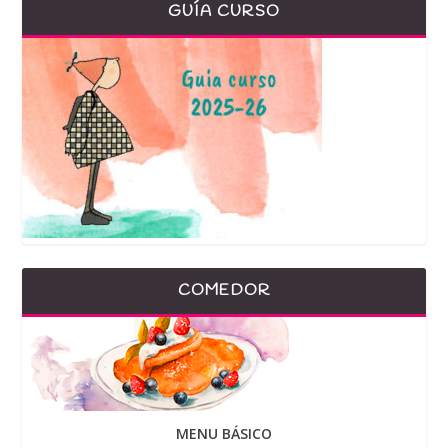
GUÍA CURSO
COMEDOR
MENU BÁSICO