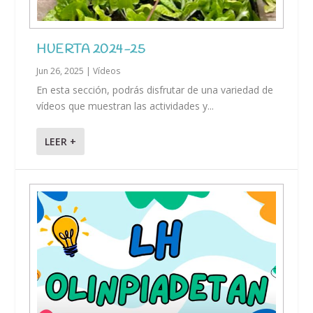
HUERTA 2024-25
Jun 26, 2025
|
Vídeos
En esta sección, podrás disfrutar de una variedad de
vídeos que muestran las actividades y...
LEER +