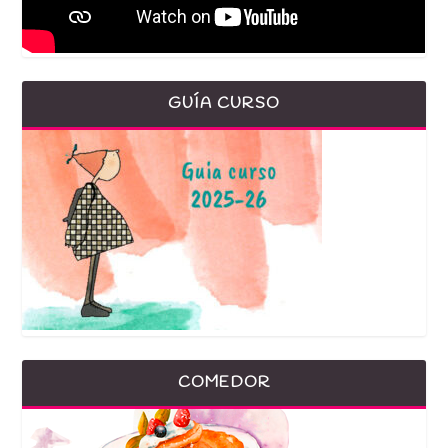
GUÍA CURSO
COMEDOR