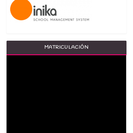
MATRICULACIÓN