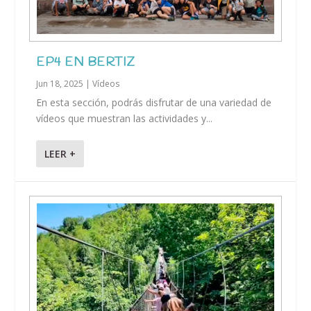
EP4 EN BERTIZ
Jun 18, 2025
|
Vídeos
En esta sección, podrás disfrutar de una variedad de
vídeos que muestran las actividades y...
LEER +