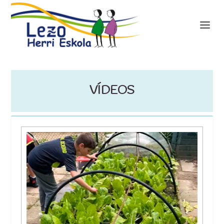
VÍDEOS