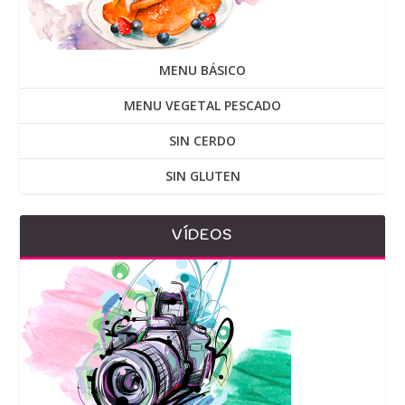
MENU BÁSICO
MENU VEGETAL PESCADO
SIN CERDO
SIN GLUTEN
VÍDEOS