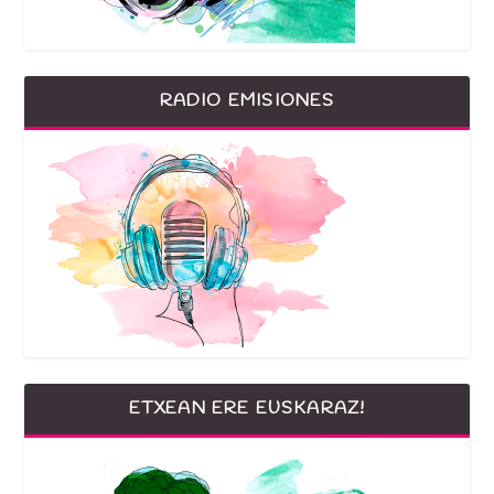
RADIO EMISIONES
ETXEAN ERE EUSKARAZ!