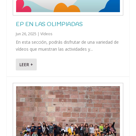
EP EN LAS OLIMPIADAS
Jun 26, 2025
|
Vídeos
En esta sección, podrás disfrutar de una variedad de
vídeos que muestran las actividades y...
LEER +