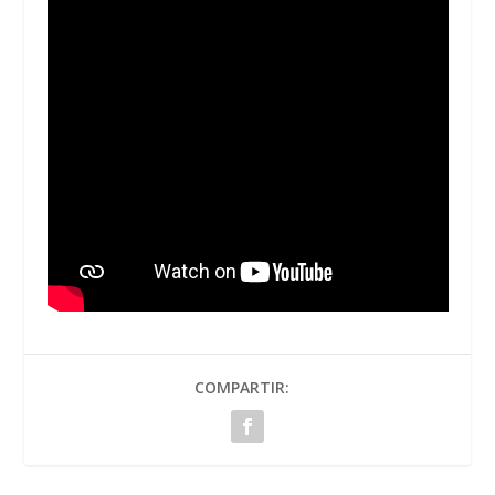
COMPARTIR: