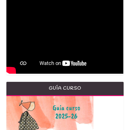
GUÍA CURSO