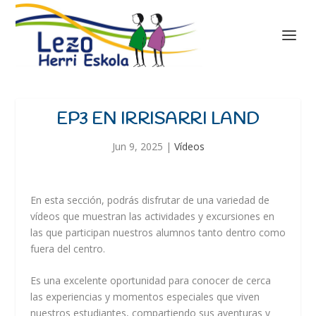
EP3 EN IRRISARRI LAND
Jun 9, 2025
|
Vídeos
En esta sección, podrás disfrutar de una variedad de
vídeos que muestran las actividades y excursiones en
las que participan nuestros alumnos tanto dentro como
fuera del centro.
Es una excelente oportunidad para conocer de cerca
las experiencias y momentos especiales que viven
nuestros estudiantes, compartiendo sus aventuras y