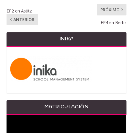
PRÓXIMO
EP2 en Astitz
ANTERIOR
EP4 en Bertiz
INIKA
MATRICULACIÓN