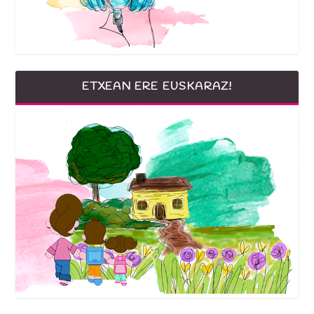
ETXEAN ERE EUSKARAZ!