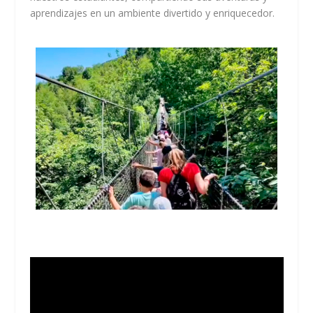
aprendizajes en un ambiente divertido y enriquecedor.