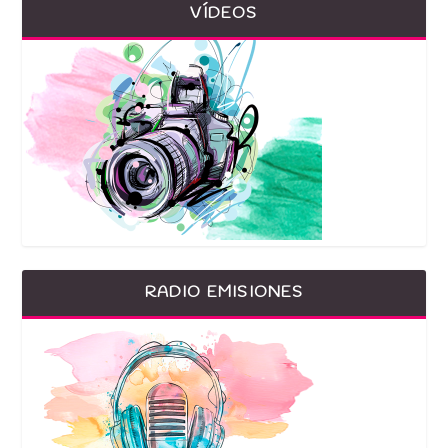
VÍDEOS
RADIO EMISIONES