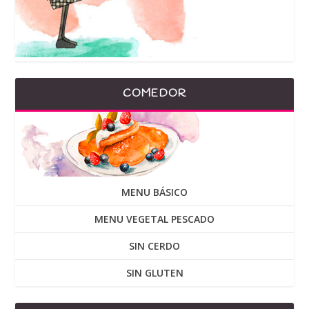
COMEDOR
MENU BÁSICO
MENU VEGETAL PESCADO
SIN CERDO
SIN GLUTEN