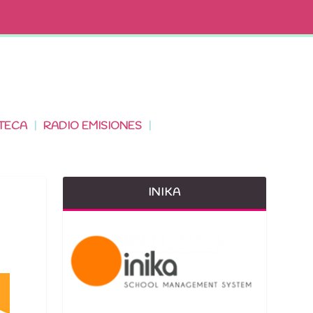
TECA
RADIO EMISIONES
INIKA