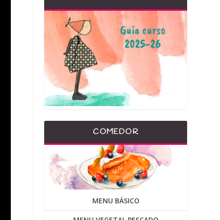
COMEDOR
MENU BÁSICO
MENU VEGETAL PESCADO