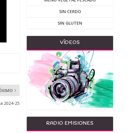
SIN CERDO
SIN GLUTEN
VÍDEOS
ÓXIMO
ta 2024-25
RADIO EMISIONES