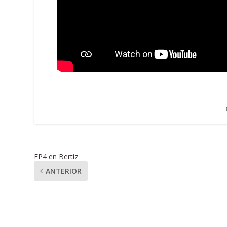
EP4 en Bertiz
ANTERIOR