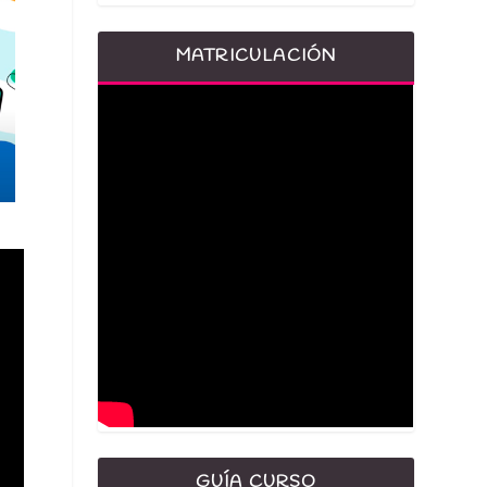
MATRICULACIÓN
GUÍA CURSO