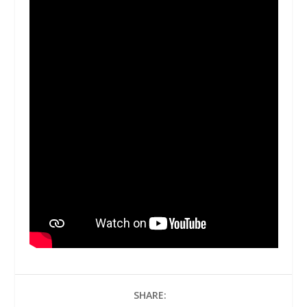
SHARE: