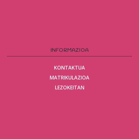
INFORMAZIOA
KONTAKTUA
MATRIKULAZIOA
LEZOKEITAN