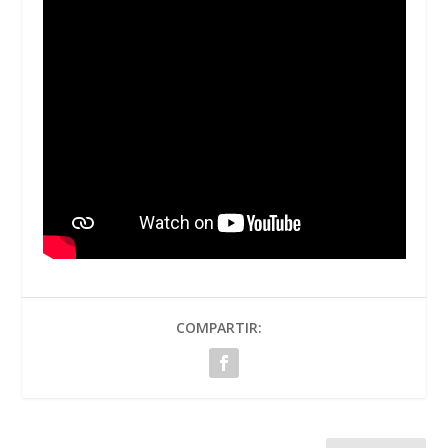
COMPARTIR: