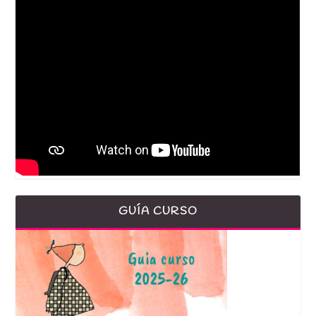
GUÍA CURSO