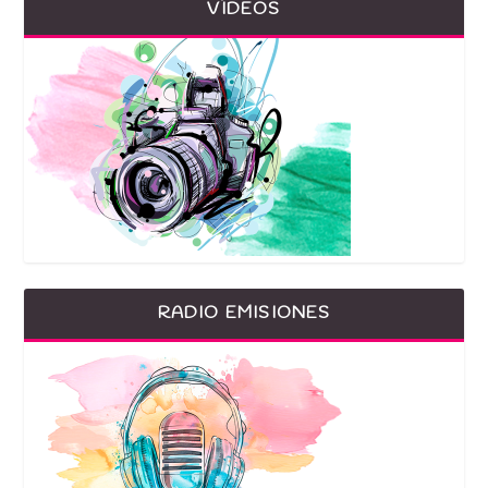
VÍDEOS
RADIO EMISIONES