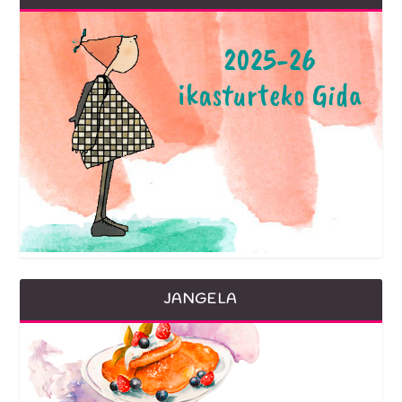
JANGELA