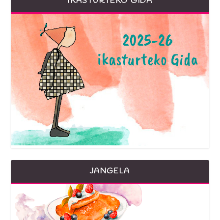
IKASTURTEKO GIDA
JANGELA