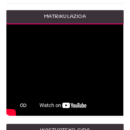
MATRIKULAZIOA