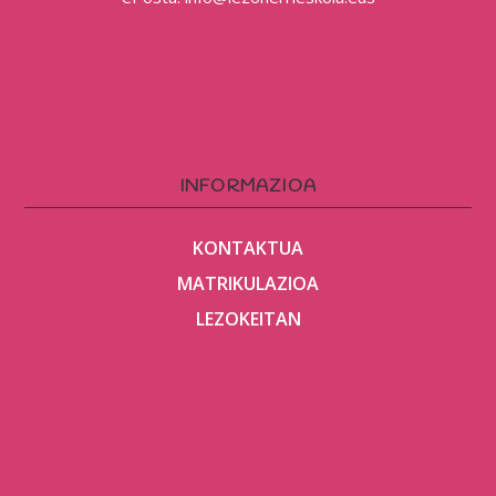
INFORMAZIOA
KONTAKTUA
MATRIKULAZIOA
LEZOKEITAN