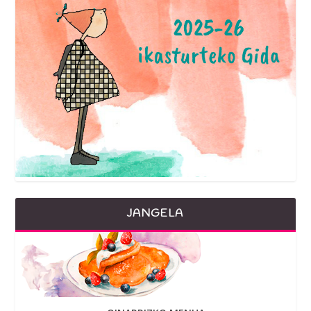
JANGELA