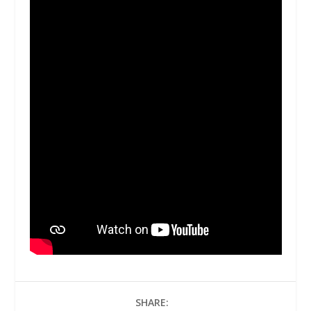
SHARE: