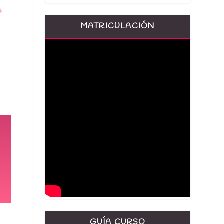
MATRICULACIÓN
GUÍA CURSO