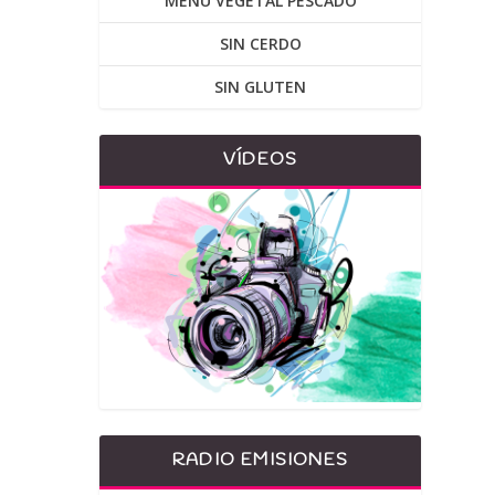
MENU VEGETAL PESCADO
SIN CERDO
SIN GLUTEN
VÍDEOS
RADIO EMISIONES