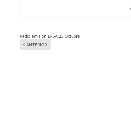
Radio emisión EP5A 23 Octubre
ANTERIOR