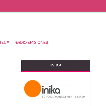
TECA
RADIO EMISIONES
INIKA