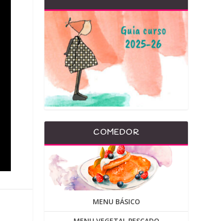
COMEDOR
MENU BÁSICO
MENU VEGETAL PESCADO