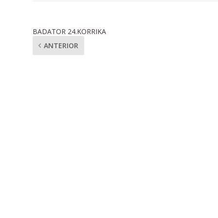
BADATOR 24.KORRIKA
ANTERIOR