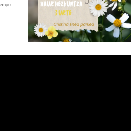
tiempo