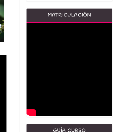
MATRICULACIÓN
GUÍA CURSO