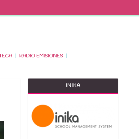
TECA
RADIO EMISIONES
INIKA