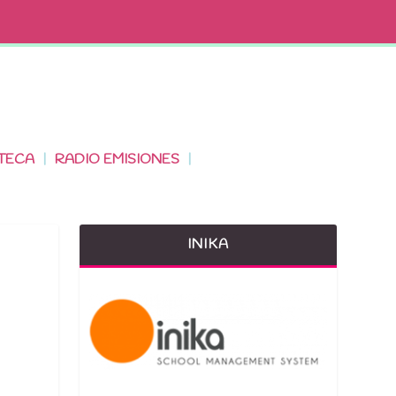
TECA
RADIO EMISIONES
INIKA