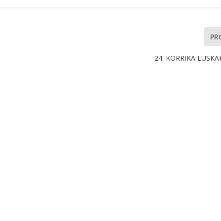
PR
24. KORRIKA EUSKA