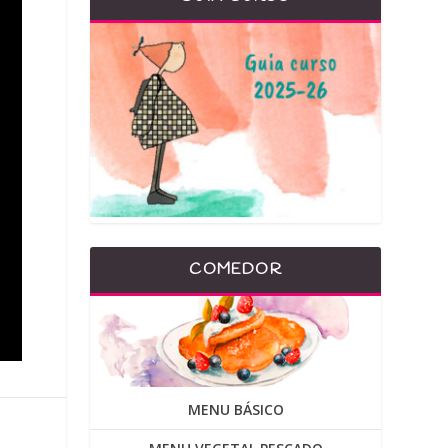
COMEDOR
MENU BÁSICO