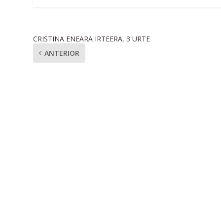
CRISTINA ENEARA IRTEERA, 3 URTE
ANTERIOR