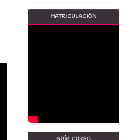
MATRICULACIÓN
GUÍA CURSO