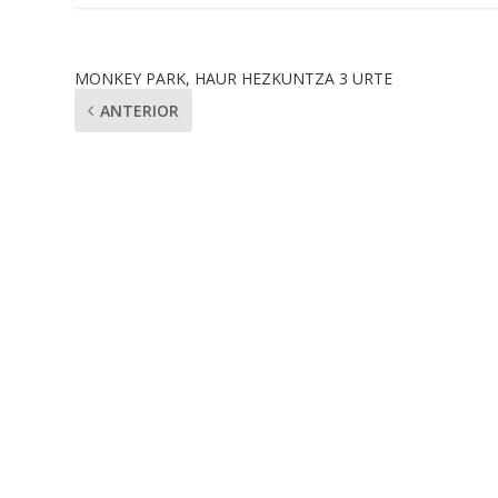
MONKEY PARK, HAUR HEZKUNTZA 3 URTE
ANTERIOR