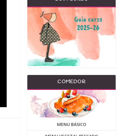
COMEDOR
MENU BÁSICO