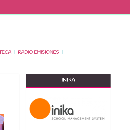
TECA
RADIO EMISIONES
INIKA