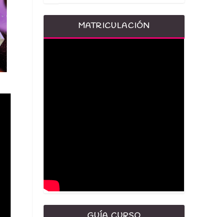
MATRICULACIÓN
GUÍA CURSO