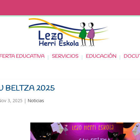
FERTA EDUCATIVA
SERVICIOS
EDUCACIÓN
DOCU
U BELTZA 2025
ov 3, 2025
|
Noticias