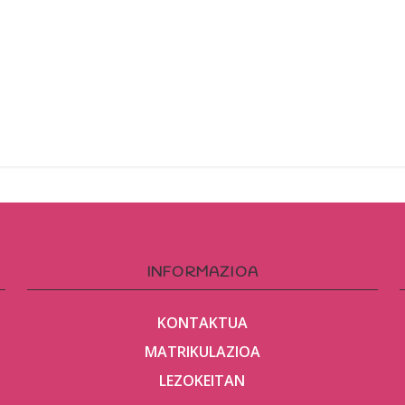
INFORMAZIOA
KONTAKTUA
MATRIKULAZIOA
LEZOKEITAN